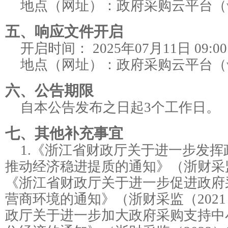
地点（网址）：
政府采购云平台（www
五、响应文件开启
开启时间：
2025年07月11日 09:00
地点（网址）：
政府采购云平台（www
六、公告期限
自本公告发布之日起3个工作日。
七、其他补充事宜
1.《浙江省财政厅关于进一步发
推动经济稳进提质的通知》（浙财采监
《浙江省财政厅关于进一步促进政府
营商环境的通知》（浙财采监（2021
政厅关于进一步加大政府采购支持中