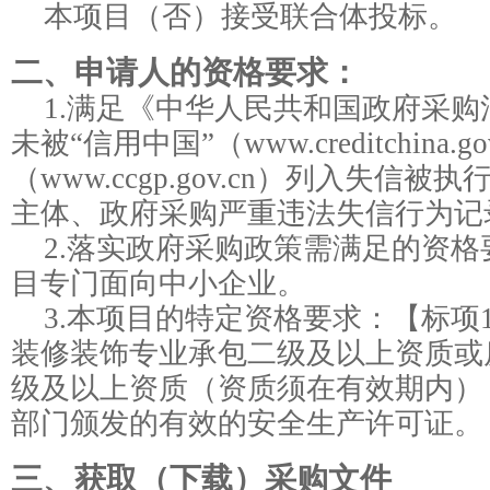
本项目（
否
）接受联合体投标。
二、申请人的资格要求：
1.满足《中华人民共和国政府采
未被“信用中国”（www.creditchina
（www.ccgp.gov.cn）列入失
主体、政府采购严重违法失信行为记
2.落实政府采购政策需满足的资格
目专门面向中小企业。
3.本项目的特定资格要求：
【标项
装修装饰专业承包二级及以上资质或
级及以上资质（资质须在有效期内）
部门颁发的有效的安全生产许可证。
三、获取（下载）采购文件