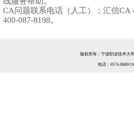
线服务帮助。
CA问题联系电话（人工）：汇信CA 400
400-087-8198。
版权所有：宁波职业技术大学
电话：0574-8689136