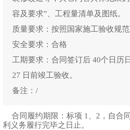
容及要求”、工程量清单及图纸。
质量要求
：
按照国家施工验收规范
安全要求
：
合格
工期要求
：
合同签订后 40个日历日内
27 日前竣工验收。
备注：
/
合同履约期限：
标项 1、2，自
利义务履行完毕之日止。