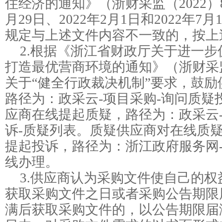
住经济的通知》（浙财采监（2022）8
月29日、2022年2月1日和2022年
规定与上述文件内容不一致的，按上
2.根据《浙江省财政厅关于进一
打造最优营商环境的通知》（浙财采监（
关于“健全行政裁决机制”要求，鼓
路径为：政采云-项目采购-询问质疑
应商在线提起质疑，路径为：政采云-
诉-质疑列表。质疑供应商对在线质
提起投诉，路径为：浙江政府服务网-
线办理。
3.供应商认为采购文件使自己的
获取采购文件之日或者采购公告期限
满后获取采购文件的，以公告期限届