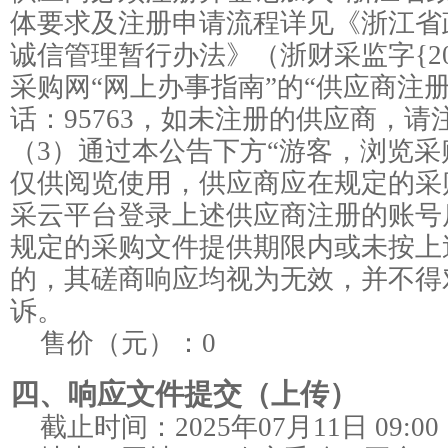
体要求及注册申请流程详见《浙江省
诚信管理暂行办法》（浙财采监字{20
采购网“网上办事指南”的“供应商注
话：95763，如未注册的供应商，
（3）通过本公告下方“游客，浏览采
仅供阅览使用，供应商应在规定的采
采云平台登录上述供应商注册的账号
规定的采购文件提供期限内或未按上
的，其磋商响应均视为无效，并不得
诉。
售价（元）：
0
四、响应文件提交（上传）
截止时间：
2025年07月11日 09:00