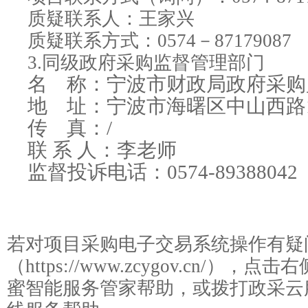
质疑联系人：
王家兴
质疑联系方式：
0574－87179087
3.
同级政府采购监督管理部门
名 称：宁波市财政局政府采购
地 址：宁波市海曙区中山西路
传 真：/
联 系 人：李老师
监督投诉电话：0574-89388042
若对项目采购电子交易系统操作有疑
（https://www.zcygov.cn/
蜜智能服务管家帮助，或拨打政采云服