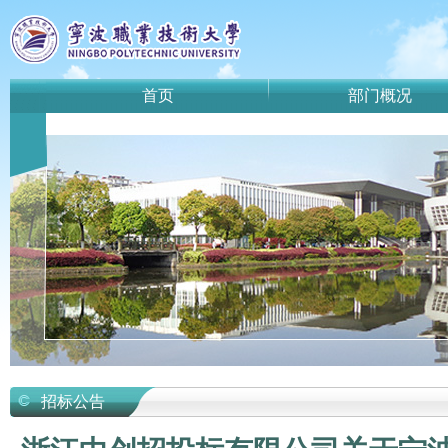
首页
部门概况
招标公告