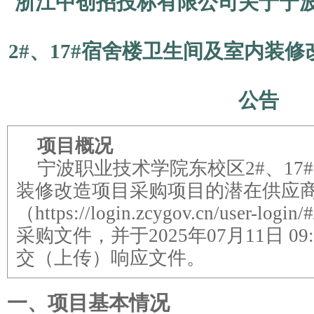
浙江中创招投标有限公司关于宁
2#、17#宿舍楼卫生间及室内装
公告
项目概况
宁波职业技术学院东校区2#、17
装修改造项目
采购项目的潜在供应
（https://login.zcygov.cn/user-login/
采购文件，并于
2025年07月11日 09:
交（上传）响应文件。
一、项目基本情况